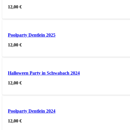
12,00
€
Poolparty Dentlein 2025
12,00
€
Halloween Party in Schwabach 2024
12,00
€
Poolparty Dentlein 2024
12,00
€