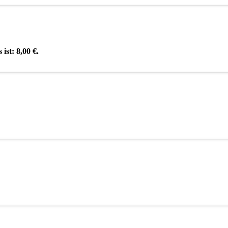
 ist: 8,00 €.