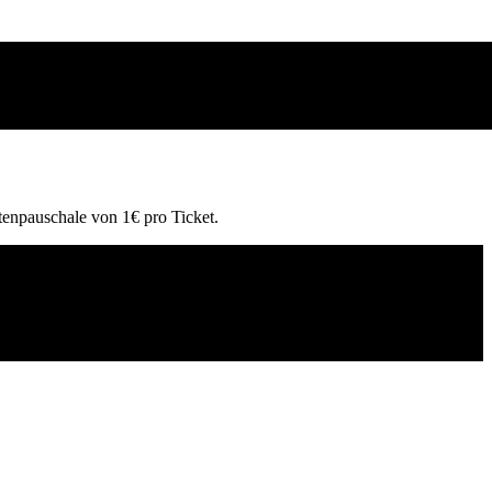
tenpauschale von 1€ pro Ticket.