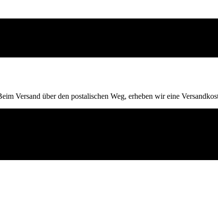
 Beim Versand über den postalischen Weg, erheben wir eine Versandkos