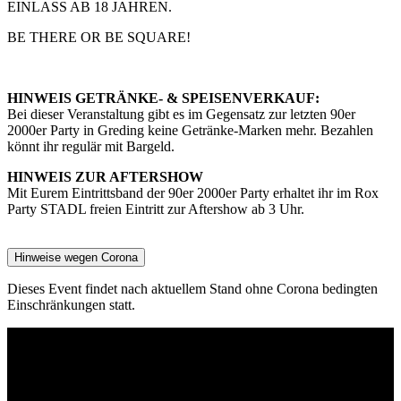
EINLASS AB 18 JAHREN.
BE THERE OR BE SQUARE!
HINWEIS GETRÄNKE- & SPEISENVERKAUF:
Bei dieser Veranstaltung gibt es im Gegensatz zur letzten 90er
2000er Party in Greding keine Getränke-Marken mehr. Bezahlen
könnt ihr regulär mit Bargeld.
HINWEIS ZUR AFTERSHOW
Mit Eurem Eintrittsband der 90er 2000er Party erhaltet ihr im Rox
Party STADL freien Eintritt zur Aftershow ab 3 Uhr.
Hinweise wegen Corona
Dieses Event findet nach aktuellem Stand ohne Corona bedingten
Einschränkungen statt.